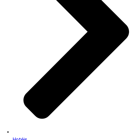
Hotéis