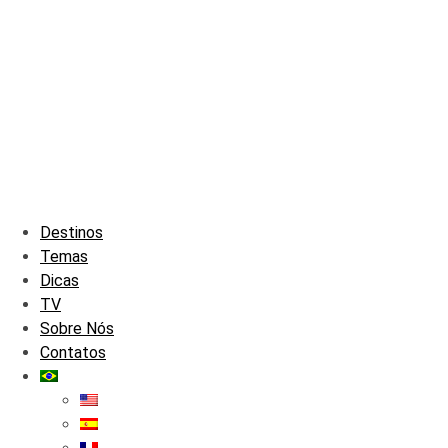
Destinos
Temas
Dicas
TV
Sobre Nós
Contatos