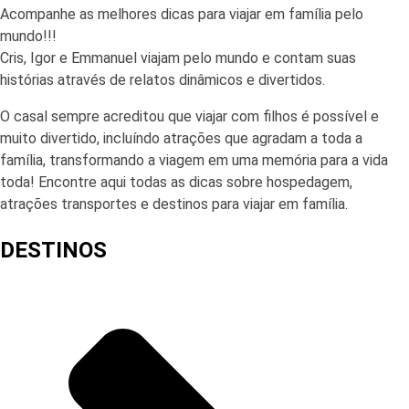
Acompanhe as melhores dicas para viajar em família pelo
mundo!!!
Cris, Igor e Emmanuel viajam pelo mundo e contam suas
histórias através de relatos dinâmicos e divertidos.
O casal sempre acreditou que viajar com filhos é possível e
muito divertido, incluíndo atrações que agradam a toda a
família, transformando a viagem em uma memória para a vida
toda! Encontre aqui todas as dicas sobre hospedagem,
atrações transportes e destinos para viajar em família.
DESTINOS