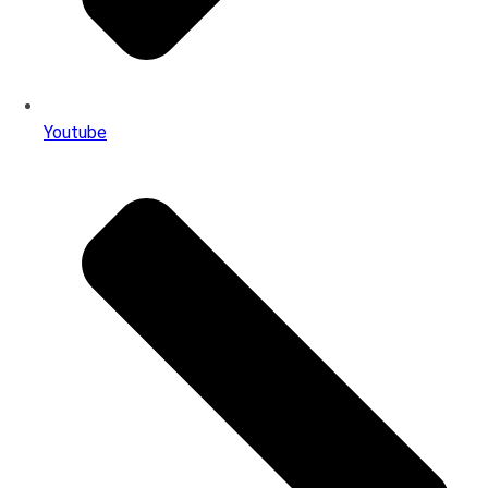
Youtube