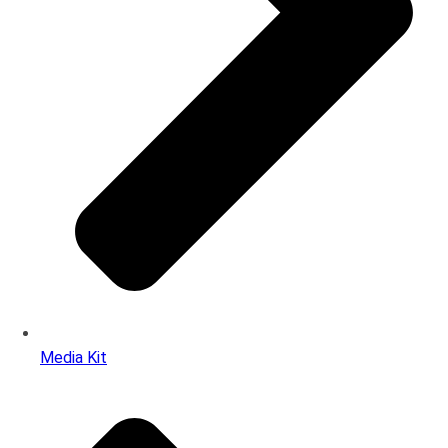
Media Kit