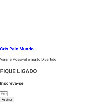
Cris Pelo Mundo
Viajar é Possível e muito Divertido
FIQUE LIGADO
Inscreva-se
Assinar