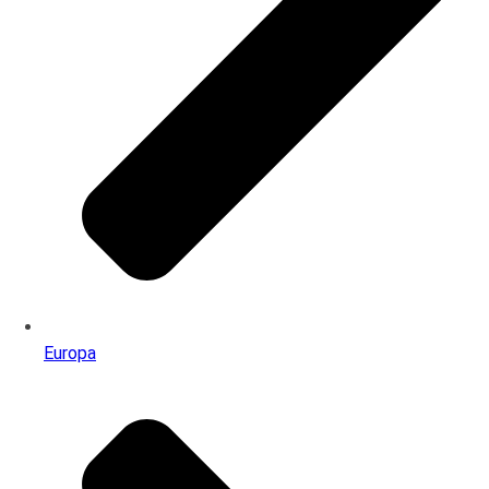
Europa