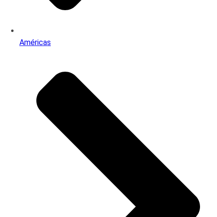
Américas