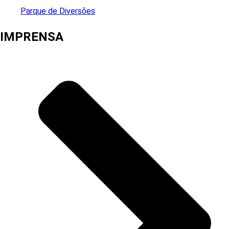
Parque de Diversões
IMPRENSA