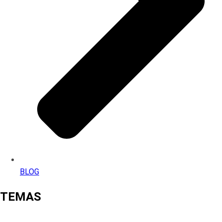
BLOG
TEMAS