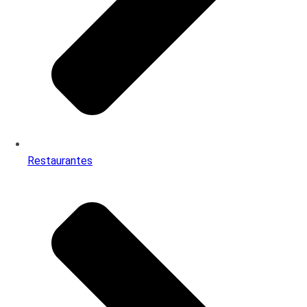
Restaurantes