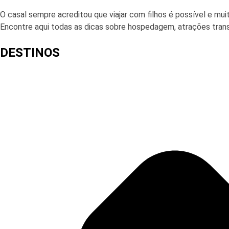
O casal sempre acreditou que viajar com filhos é possível e mui
Encontre aqui todas as dicas sobre hospedagem, atrações transp
DESTINOS