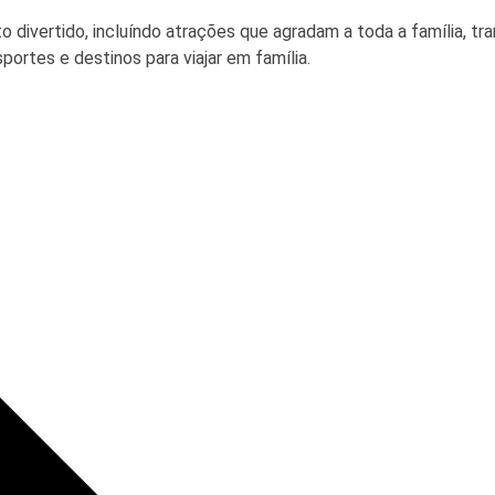
to divertido, incluíndo atrações que agradam a toda a família, 
ortes e destinos para viajar em família.