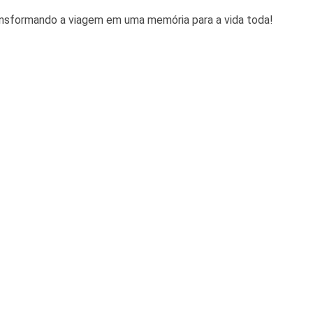
transformando a viagem em uma memória para a vida toda!