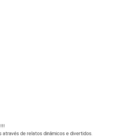
!!!
 através de relatos dinâmicos e divertidos.