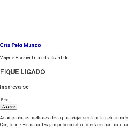
Cris Pelo Mundo
Viajar é Possível e muito Divertido
FIQUE LIGADO
Inscreva-se
Assinar
Acompanhe as melhores dicas para viajar em família pelo mundo
Cris, Igor e Emmanuel viajam pelo mundo e contam suas histórias